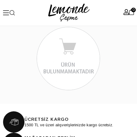
0
ÜCRETSİZ KARGO
1500 TL ve üzeri alışverişlerinizde kargo ücretsiz.