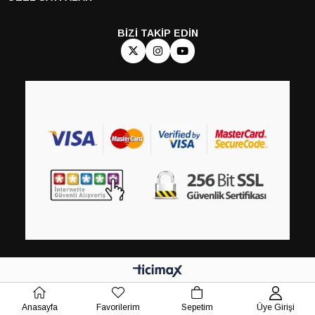
BİZİ TAKİP EDİN
Anasayfa
Favorilerim
Sepetim
Üye Girişi