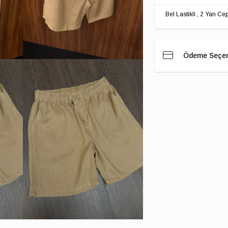
Bel Lastikli , 2 Yan 
Ödeme Seçen