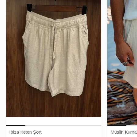
Ibiza Keten Şort
Müslin Kuma