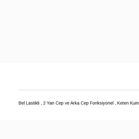
Bel Lastikli , 2 Yan Cep ve Arka Cep Fonksiyonel , Keten Ku