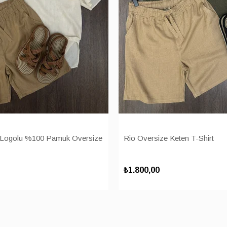
Logolu %100 Pamuk Oversize
Rio Oversize Keten T-Shirt
₺1.800,00