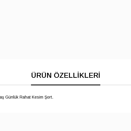
maş Günlük Rahat Kesim Şort.