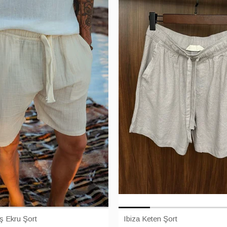
ş Ekru Şort
Ibiza Keten Şort