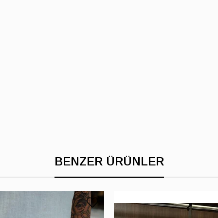
BENZER ÜRÜNLER