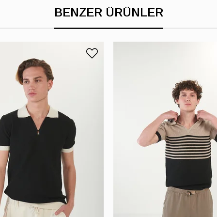
BENZER ÜRÜNLER