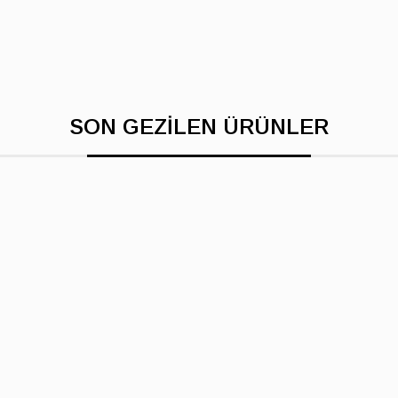
SON GEZİLEN ÜRÜNLER