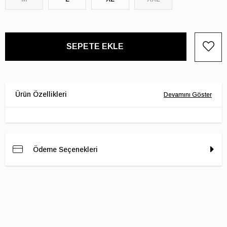
Ödeme Seçenekleri