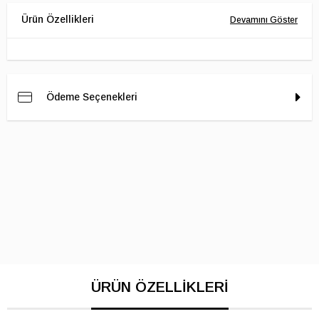
Ödeme Seçenekleri