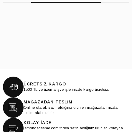
ÜCRETSİZ KARGO
1500 TL ve üzeri alışverişlerinizde kargo ücretsiz.
MAĞAZADAN TESLİM
Online olarak satın aldığınız ürünleri mağazalarımızdan
teslim alabilirsiniz.
KOLAY İADE
lemondecesme.com.tr’den satın aldığınız ürünleri kolayca