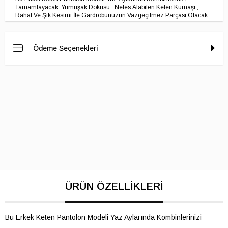
Tamamlayacak. Yumuşak Dokusu , Nefes Alabilen Keten Kumaşı ,
Rahat Ve Şık Kesimi İle Gardrobunuzun Vazgeçilmez Parçası Olacak .
Ödeme Seçenekleri
Bu Erkek Keten Pantolon Modeli Yaz Aylarında Kombinlerinizi