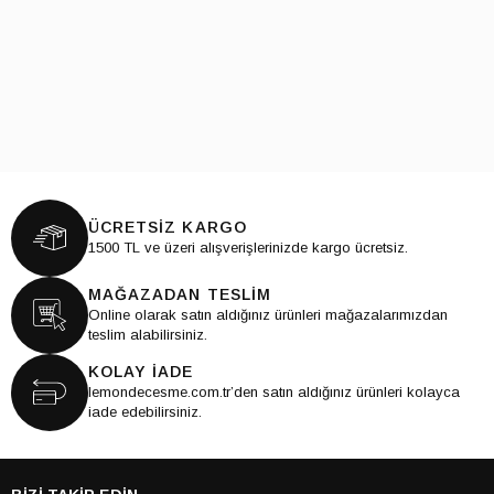
ÜCRETSİZ KARGO
1500 TL ve üzeri alışverişlerinizde kargo ücretsiz.
MAĞAZADAN TESLİM
Online olarak satın aldığınız ürünleri mağazalarımızdan
teslim alabilirsiniz.
KOLAY İADE
lemondecesme.com.tr’den satın aldığınız ürünleri kolayca
iade edebilirsiniz.