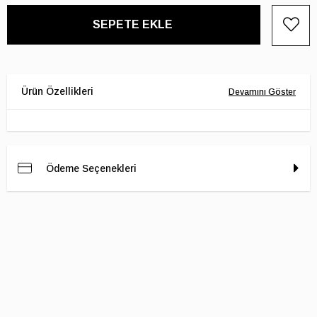
Ödeme Seçenekleri