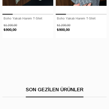
Boho Yakalı Harem T-Shirt
Boho Yakalı Harem T-Shirt
₺1.200,00
₺1.200,00
₺900,00
₺900,00
SON GEZİLEN ÜRÜNLER