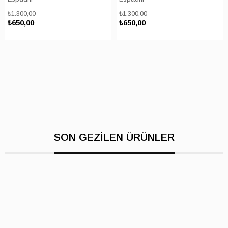
₺1.300,00
₺1.300,00
₺650,00
₺650,00
SON GEZİLEN ÜRÜNLER