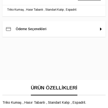
Triko Kumaş , Hasır Tabanlı , Standart Kalıp , Espadril.
Ödeme Seçenekleri
Triko Kumaş , Hasır Tabanlı , Standart Kalıp , Espadril.