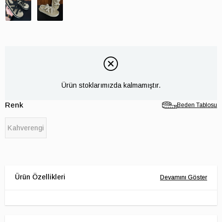
Ürün stoklarımızda kalmamıştır.
Renk
Beden Tablosu
Kahverengi