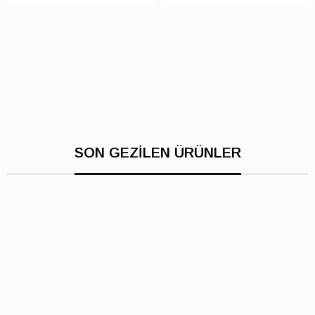
SON GEZİLEN ÜRÜNLER